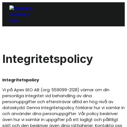
Integritetspolicy
Integritetspolicy
Vi på Apex SEO AB (org: 559099-2128) värnar om din
personliga integritet vid behandling av dina
personuppgifter och eftersträvar alltid en hög nivå av
dataskydd. Denna integritetspolicy förklarar hur vi samlar in
och använder dina personuppgifter. Vår policy beskriver
även hur vi samlar in uppgifter på ett lagligt och pålitligt
sätt och den beskriver även dina rättigheter. Kontakta oss