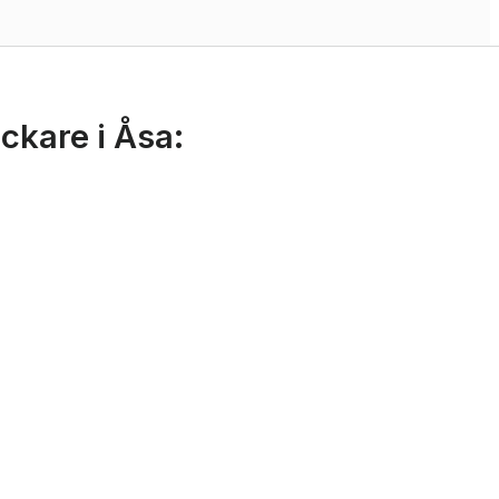
ickare i Åsa: