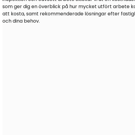
som ger dig en överblick på hur mycket utfört arbete
att kosta, samt rekommenderade lösningar efter fasti
och dina behov.