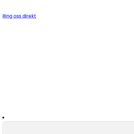
Ring oss direkt