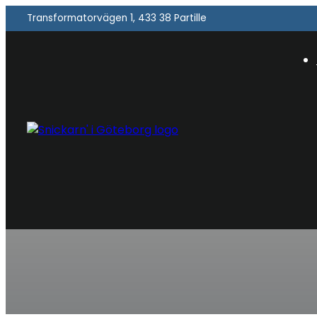
Transformatorvägen 1, 433 38 Partille