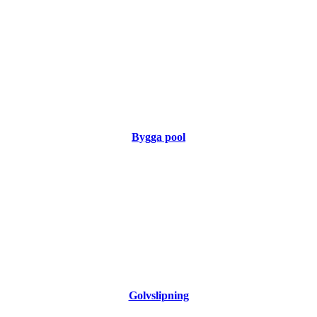
Bygga pool
Golvslipning