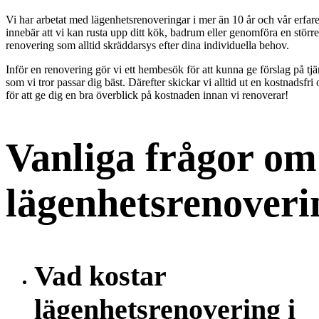
Vi har arbetat med lägenhetsrenoveringar i mer än 10 år och vår erfar
innebär att vi kan rusta upp ditt kök, badrum eller genomföra en större
renovering som alltid skräddarsys efter dina individuella behov.
Inför en renovering gör vi ett hembesök för att kunna ge förslag på tjä
som vi tror passar dig bäst. Därefter skickar vi alltid ut en kostnadsfri 
för att ge dig en bra överblick på kostnaden innan vi renoverar!
Vanliga frågor om
lägenhetsrenoveri
Vad kostar
lägenhetsrenovering i