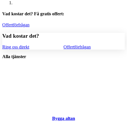
Vad kostar det? Få gratis offert:
Offertförfrågan
Vad kostar det?
Ring oss direkt
Offertförfrågan
Alla tjänster
Bygga altan