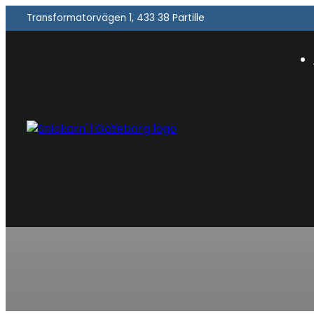
Transformatorvägen 1, 433 38 Partille