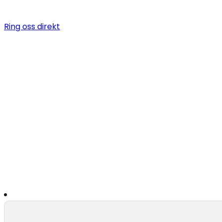
Ring oss direkt