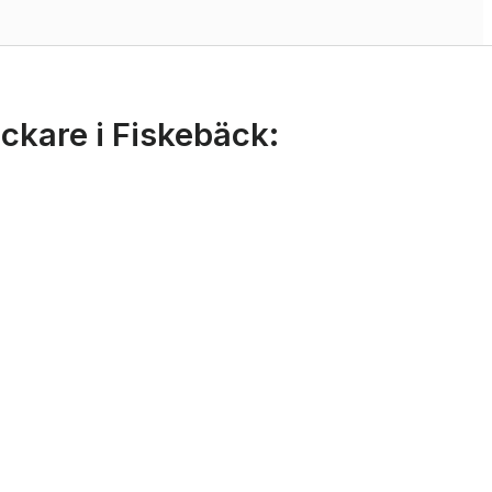
ickare i Fiskebäck: