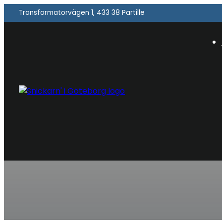
Transformatorvägen 1, 433 38 Partille