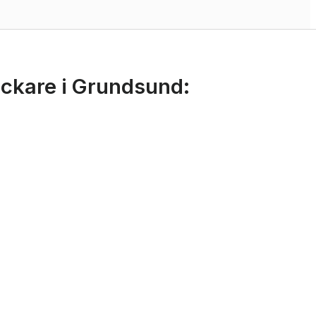
nickare i Grundsund: