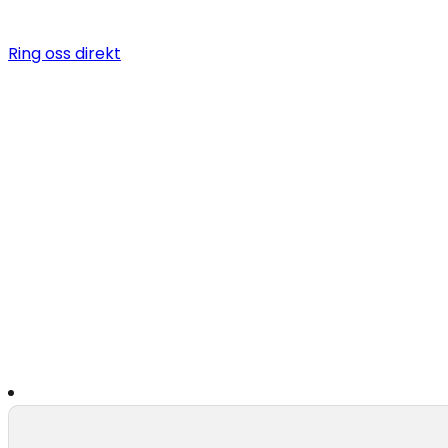
Ring oss direkt