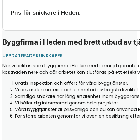
Pris för snickare i Heden:
Byggfirma i Heden med brett utbud av tj
UPPDATERADE KUNSKAPER
När vi anlitas som byggfirma i Heden med omnejd garanterar
kostnaden nere och där arbetet kan slutföras på ett effektivt
Gratis inspektion och offert för våra byggtjänster.
Vi använder material och en metod av högsta kvalitet.
Samtliga snickare har lång erfarenhet inom byggbrans
Vi håller dig informerad genom hela projektet.
Våra byggtjänster är prisvänliga och du kan använda
För större arbeten genomför vi även en besiktning efter