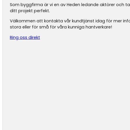
Som byggfirma är vi en av Heden ledande aktörer och ta
ditt projekt perfekt.
Välkommen att kontakta vår kundtjänst idag för mer infor
stora eller för små för våra kunniga hantverkare!
Ring oss direkt