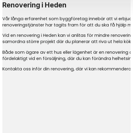
Renovering i Heden
Vår långa erfarenhet som byggföretag innebär att vi erbjud
renoveringstjänster har tagits fram för att du ska få hjälp 
Vid en renovering i Heden kan vi anlitas för mindre renoverin
samordna större projekt där du planerar att riva ut hela kök
Både som ägare av ett hus eller lägenhet är en renovering 
fördelaktigt vid en försäljning, där du kan förändra helhetsi
Kontakta oss inför din renovering, där vi kan rekommendera p