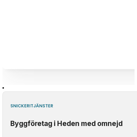
SNICKERITJÄNSTER
Byggföretag i Heden med omnejd