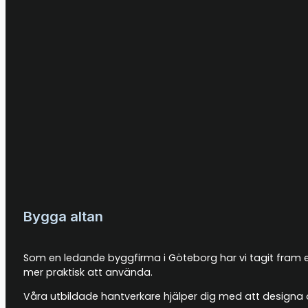
Bygga altan
Som en ledande byggfirma i Göteborg har vi tagit fram en
mer praktisk att använda.
Våra utbildade hantverkare hjälper dig med att designa 