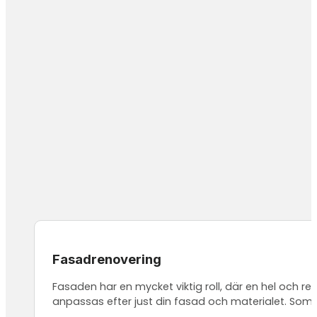
Fasadrenovering
Fasaden har en mycket viktig roll, där en hel och 
anpassas efter just din fasad och materialet. Som 