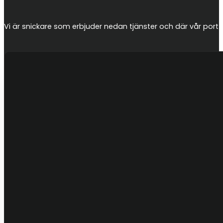
Vi är snickare som erbjuder nedan tjänster och där vår portfo